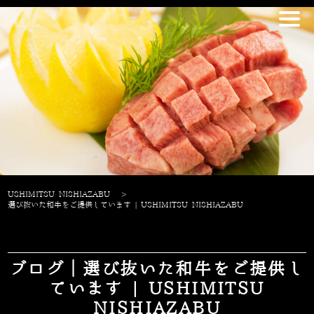
USHIMITSU NISHIAZABU
>
選び抜いた和牛をご提供しています | USHIMITSU NISHIAZABU
ブログ｜選び抜いた和牛をご提供し
ています | USHIMITSU
NISHIAZABU