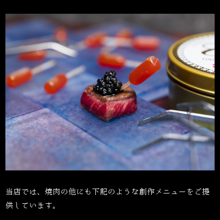
当店では、焼肉の他にも下記のような創作メニューをご提
供しています。