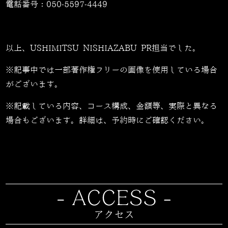
電話番号：
050-5597-4449
以上、USHIMITSU NISHIAZABU PR担当でした。
※記事中では一部著作権フリーの画像を使用している場合
がございます。
※記載している内容、コース構成、金額等、実際と異なる
場合もございます。詳細は、予約時にご確認ください。