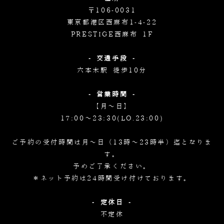
〒106-0031
東京都港区西麻布1-4-22
PRESTIGE西麻布 1F
- 交通手段 -
六本木駅 徒歩10分
- 営業時間 -
【月～日】
17:00～23:30(LO.23:00)
ご予約の受付時間は月～日（13時～23時半）迄となりま
す。
予めご了承ください。
＊ネット予約は24時間受け付けております。
- 定休日 -
不定休