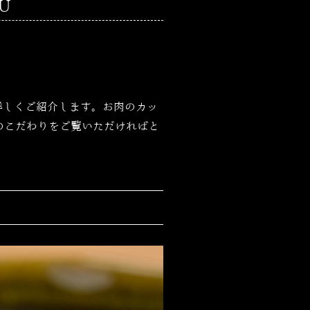
U
詳しくご紹介します。お肉のカッ
当店のこだわりをご覧いただければと