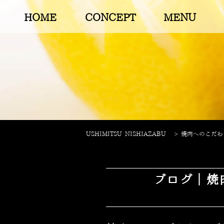
HOME
CONCEPT
MENU
USHIMITSU NISHIAZABU
>
焼肉へのこだわりを
ブログ｜焼肉