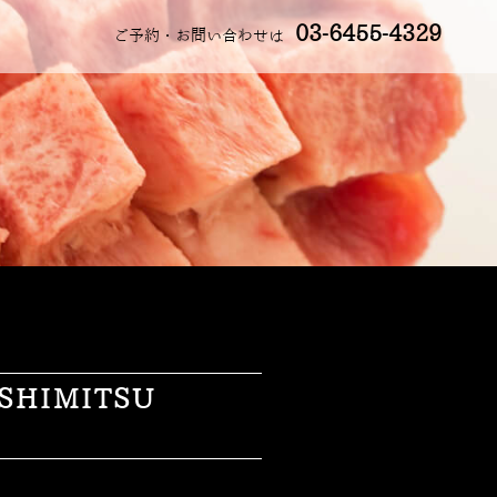
03-6455-4329
ご予約・お問い合わせは
HIMITSU