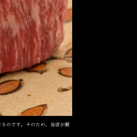
なるのです。そのため、当店が厳