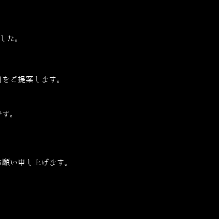
した。
肉をご提案します。
です。
お願い申し上げます。