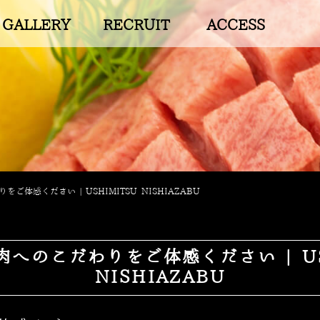
GALLERY
RECRUIT
ACCESS
ご体感ください | USHIMITSU NISHIAZABU
へのこだわりをご体感ください | US
NISHIAZABU