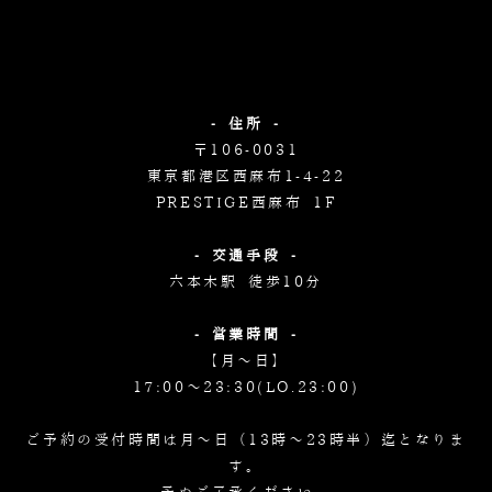
- 住所 -
〒106-0031
東京都港区西麻布1-4-22
PRESTIGE西麻布 1F
- 交通手段 -
六本木駅 徒歩10分
- 営業時間 -
【月～日】
17:00～23:30(LO.23:00)
ご予約の受付時間は月～日（13時～23時半）迄となりま
す。