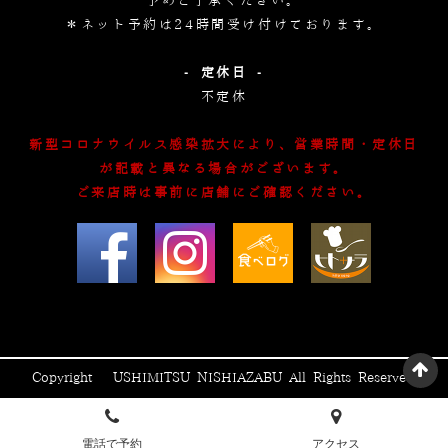
予めご了承ください。
＊ネット予約は24時間受け付けております。
- 定休日 -
不定休
新型コロナウイルス感染拡大により、営業時間・定休日
が記載と異なる場合がございます。
ご来店時は事前に店舗にご確認ください。
Copyright © USHIMITSU NISHIAZABU All Rights Reserved.
電話で予約
アクセス