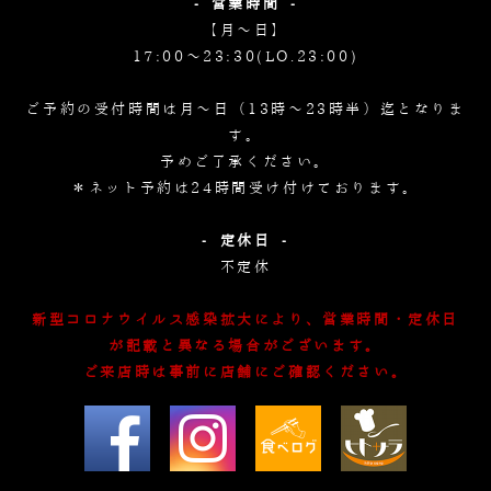
- 営業時間 -
【月～日】
17:00～23:30(LO.23:00)
ご予約の受付時間は月～日（13時～23時半）迄となりま
す。
予めご了承ください。
＊ネット予約は24時間受け付けております。
- 定休日 -
不定休
新型コロナウイルス感染拡大により、営業時間・定休日
が記載と異なる場合がございます。
ご来店時は事前に店舗にご確認ください。