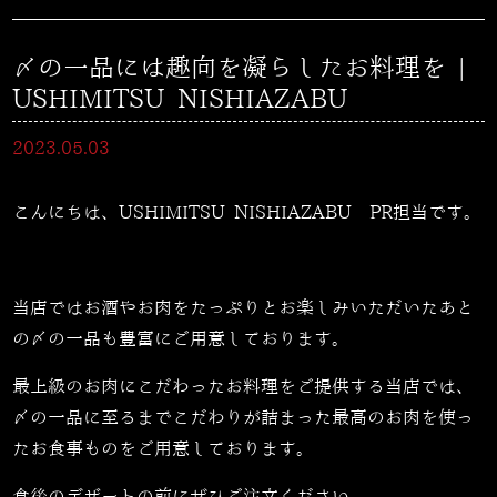
〆の一品には趣向を凝らしたお料理を |
USHIMITSU NISHIAZABU
2023.05.03
こんにちは、USHIMITSU NISHIAZABU PR担当です。
当店ではお酒やお肉をたっぷりとお楽しみいただいたあと
の〆の一品も豊富にご用意しております。
最上級のお肉にこだわったお料理をご提供する当店では、
〆の一品に至るまでこだわりが詰まった最高のお肉を使っ
たお食事ものをご用意しております。