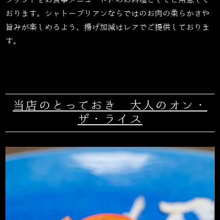
おります。シャトーブリアンならではのお肉の柔らかさや
旨みが楽しめるよう、揚げ加減はレアでご提供しておりま
す。
当店のとっておき 大人のオン・
ザ・ライス