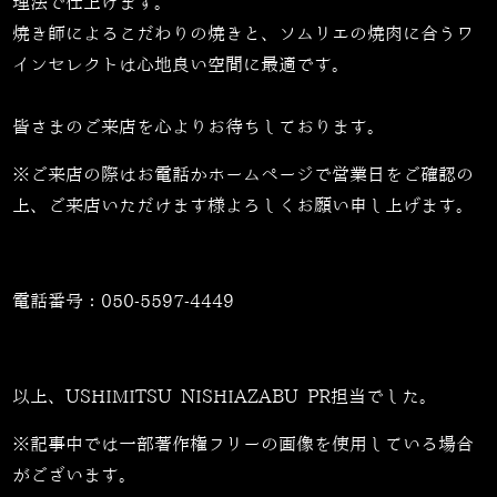
理法で仕上げます。
焼き師によるこだわりの焼きと、ソムリエの焼肉に合うワ
インセレクトは心地良い空間に最適です。
皆さまのご来店を心よりお待ちしております。
※ご来店の際はお電話かホームページで営業日をご確認の
上、ご来店いただけます様よろしくお願い申し上げます。
電話番号：
050-5597-4449
以上、USHIMITSU NISHIAZABU PR担当でした。
※記事中では一部著作権フリーの画像を使用している場合
がございます。