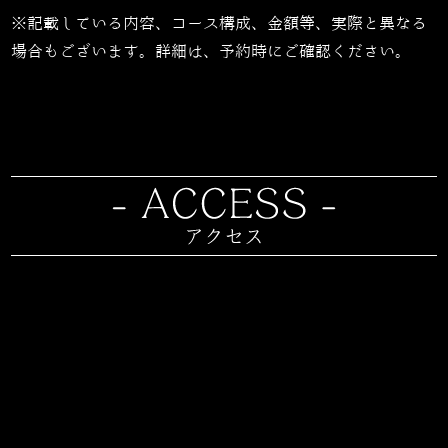
※記載している内容、コース構成、金額等、実際と異なる
場合もございます。詳細は、予約時にご確認ください。