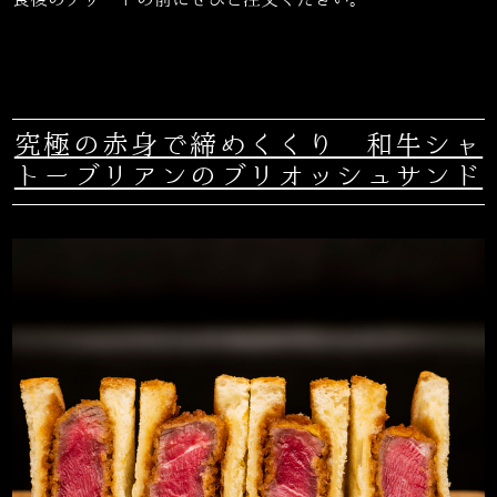
食後のデザートの前にぜひご注文ください。
究極の赤身で締めくくり 和牛シャ
トーブリアンのブリオッシュサンド