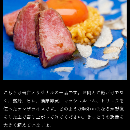
こちらは当店オリジナルの一品です。お肉とご飯だけでな
く、雲丹、ヒレ、濃厚卵黄、マッシュルーム、トリュフを
使ったオンザライスです。どのような味わいになるか想像
をした上で召し上がってみてください。きっとその想像を
大きく超えていますよ。