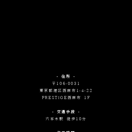
- 住所 -
〒106-0031
東京都港区西麻布1-4-22
PRESTIGE西麻布 1F
- 交通手段 -
六本木駅 徒歩10分