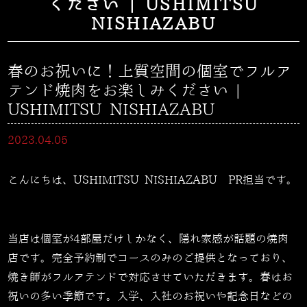
ください | USHIMITSU
NISHIAZABU
春のお祝いに！上質空間の個室でフルア
テンド焼肉をお楽しみください |
USHIMITSU NISHIAZABU
2023.04.05
こんにちは、USHIMITSU NISHIAZABU PR担当です。
当店は個室が4部屋だけしかなく、隠れ家感が話題の焼肉
店です。完全予約制でコースのみのご提供となっており、
焼き師がフルアテンドで対応させていただきます。春はお
祝いの多い季節です。入学、入社のお祝いや記念日などの