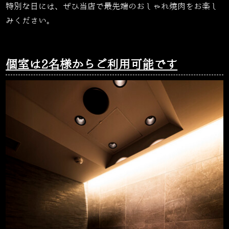
特別な日には、ぜひ当店で最先端のおしゃれ焼肉をお楽し
みください。
個室は2名様からご利用可能です