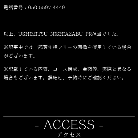
電話番号：
050-5597-4449
以上、USHIMITSU NISHIAZABU PR担当でした。
※記事中では一部著作権フリーの画像を使用している場合
がございます。
※記載している内容、コース構成、金額等、実際と異なる
場合もございます。詳細は、予約時にご確認ください。