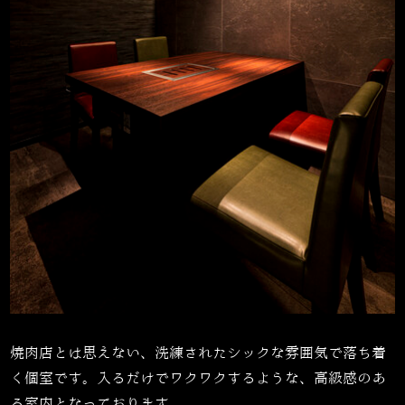
焼肉店とは思えない、洗練されたシックな雰囲気で落ち着
く個室です。入るだけでワクワクするような、高級感のあ
る室内となっております。