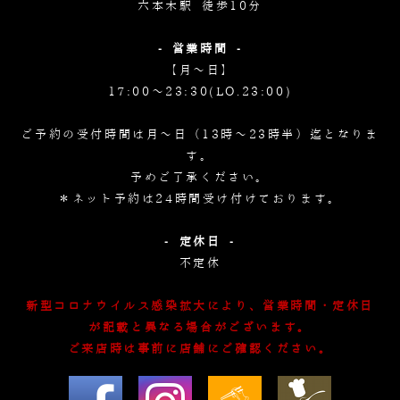
六本木駅 徒歩10分
- 営業時間 -
【月～日】
17:00～23:30(LO.23:00)
ご予約の受付時間は月～日（13時～23時半）迄となりま
す。
予めご了承ください。
＊ネット予約は24時間受け付けております。
- 定休日 -
不定休
新型コロナウイルス感染拡大により、営業時間・定休日
が記載と異なる場合がございます。
ご来店時は事前に店舗にご確認ください。