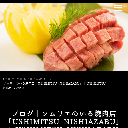
USHIMITSU NISHIAZABU
>
ソムリエのいる焼肉店「USHIMITSU NISHIAZABU」 | USHIMITSU
NISHIAZABU
ブログ｜ソムリエのいる焼肉店
「USHIMITSU NISHIAZABU」