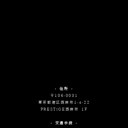
- 住所 -
〒106-0031
東京都港区西麻布1-4-22
PRESTIGE西麻布 1F
- 交通手段 -