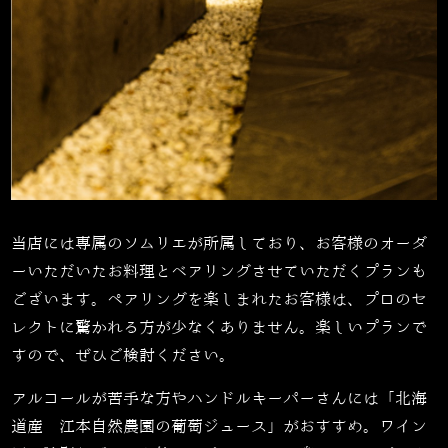
当店には専属のソムリエが所属しており、お客様のオーダ
ーいただいたお料理とベアリングさせていただくプランも
ございます。ペアリングを楽しまれたお客様は、プロのセ
レクトに驚かれる方が少なくありません。楽しいプランで
すので、ぜひご検討ください。
アルコールが苦手な方やハンドルキーパーさんには「北海
道産 江本自然農園の葡萄ジュース」がおすすめ。ワイン