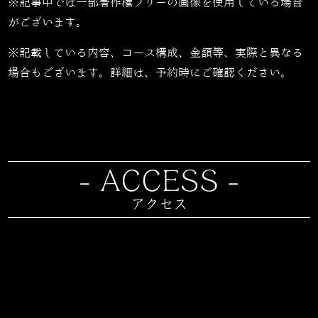
※記事中では一部著作権フリーの画像を使用している場合
がございます。
※記載している内容、コース構成、金額等、実際と異なる
場合もございます。詳細は、予約時にご確認ください。