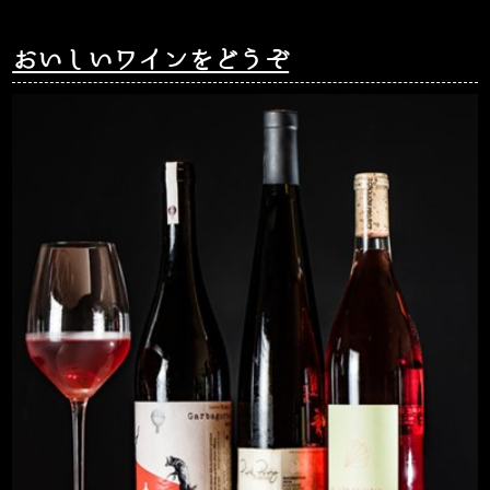
おいしいワインをどうぞ