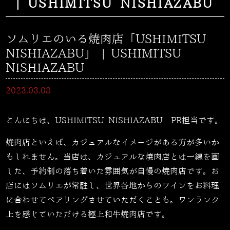
| USHIMITSU NISHIAZABU
ソムリエのいる焼肉店「USHIMITSU
NISHIAZABU」 | USHIMITSU
NISHIAZABU
2023.03.08
こんにちは、USHIMITSU NISHIAZABU PR担当です。
焼肉店といえば、カジュアルなイメージがある方が多いか
もしれません。当店は、カジュアルな焼肉店とは一線を画
した、予約制の落ち着いた雰囲気が自慢の焼肉店です。お
店にはソムリエが常駐し、世界各地からのワインをお料理
に合わせてペアリングさせていただくことも。ワンランク
上を感じていただける極上和牛焼肉店です。