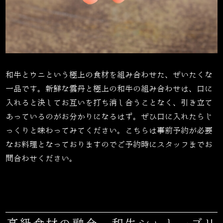
和牛とウニという極上の食材を組み合わせた、ぜいたくな
一品です。新鮮な雲丹と極上の和牛の組み合わせは、口に
入れると決してお互いを打ち消し合うことなく、引き立て
あっているのがお分かりになるはず。ぜひ口に入れたらじ
っくりと味わってみてください。こちらは事前予約が必要
なお料理となっておりますのでご予約時にスタッフまでお
問合わせください。