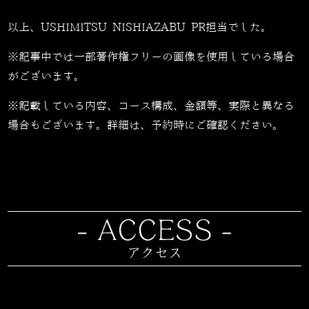
以上、USHIMITSU NISHIAZABU PR担当でした。
※記事中では一部著作権フリーの画像を使用している場合
がございます。
※記載している内容、コース構成、金額等、実際と異なる
場合もございます。詳細は、予約時にご確認ください。