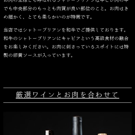
お肉の王様とも呼ばれるシャトーブリアンは牛ヒレ肉の中
でも中央部分のもっとも肉質が良い部位のこと。お肉はき
め細かく、とても柔らかいのが特徴です。
当店ではシャトーブリアンを和牛でご提供しております。
和牛のシャトーブリアンにキャビアという高級食材の融合
をお楽しみください。お肉に刺さっているスポイトには特
製の卵黄ソースが入っています。
厳選ワインとお肉を合わせて