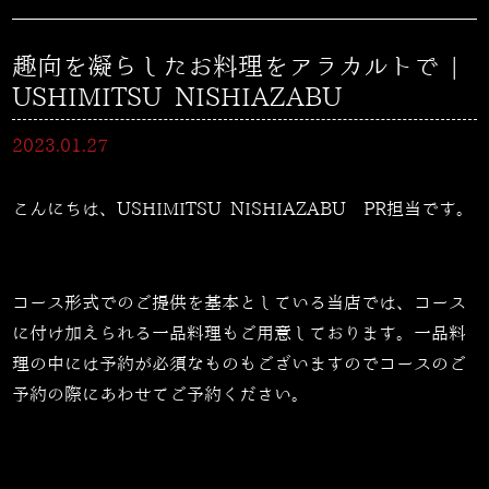
趣向を凝らしたお料理をアラカルトで |
USHIMITSU NISHIAZABU
2023.01.27
こんにちは、USHIMITSU NISHIAZABU PR担当です。
コース形式でのご提供を基本としている当店では、コース
に付け加えられる一品料理もご用意しております。一品料
理の中には予約が必須なものもございますのでコースのご
予約の際にあわせてご予約ください。