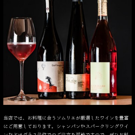
当店では、お料理に合うソムリエが厳選したワインを豊富
にご用意しております。シャンパンやスパークリングワイ