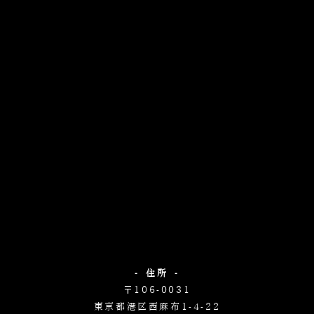
- 住所 -
〒106-0031
東京都港区西麻布1-4-22