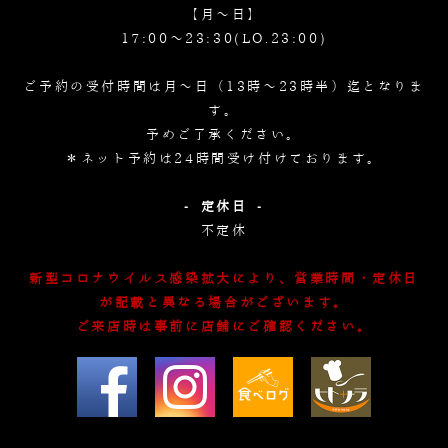
【月～日】
17:00～23:30(LO.23:00)
ご予約の受付時間は月～日（13時～23時半）迄となりま
す。
予めご了承ください。
＊ネット予約は24時間受け付けております。
- 定休日 -
不定休
新型コロナウイルス感染拡大により、営業時間・定休日
が記載と異なる場合がございます。
ご来店時は事前に店舗にご確認ください。