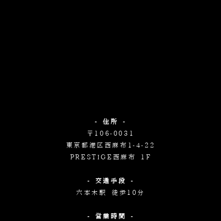
- 住所 -
〒106-0031
東京都港区西麻布1-4-22
PRESTIGE西麻布 1F
- 交通手段 -
六本木駅 徒歩10分
- 営業時間 -