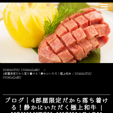
USHIMITSU NISHIAZABU
>
4部屋限定だから落ち着ける！静かにいただく極上和牛 | USHIMITSU
NISHIAZABU
ブログ｜4部屋限定だから落ち着け
る！静かにいただく極上和牛 |