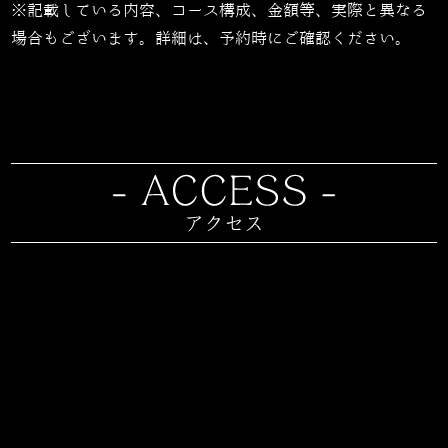
※記載している内容、コース構成、金額等、実際と異なる
場合もございます。詳細は、予約時にご確認ください。