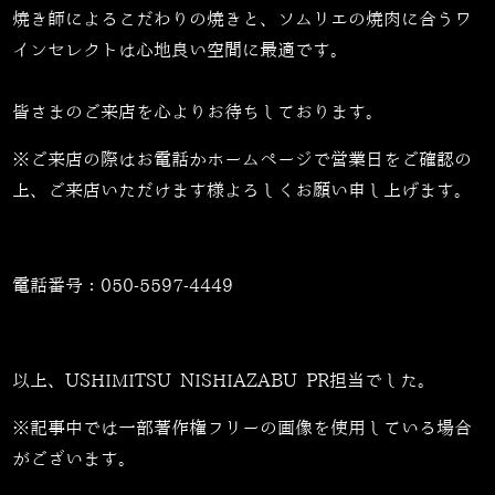
焼き師によるこだわりの焼きと、ソムリエの焼肉に合うワ
インセレクトは心地良い空間に最適です。
皆さまのご来店を心よりお待ちしております。
※ご来店の際はお電話かホームページで営業日をご確認の
上、ご来店いただけます様よろしくお願い申し上げます。
電話番号：
050-5597-4449
以上、USHIMITSU NISHIAZABU PR担当でした。
※記事中では一部著作権フリーの画像を使用している場合
がございます。