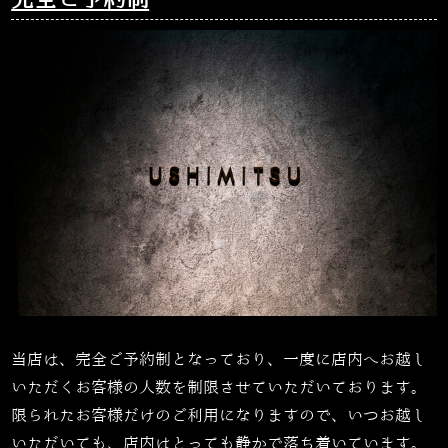
完全ご予約制
当店は、完全ご予約制となっており、一度に店内へお越し
いただくお客様の人数を制限させていただいております。
限られたお客様だけのご利用になりますので、いつお越し
いただいても、店内はとっても静かで落ち着いています。