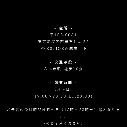
- 住所 -
〒106-0031
東京都港区西麻布1-4-22
PRESTIGE西麻布 1F
- 交通手段 -
六本木駅 徒歩10分
- 営業時間 -
【月～日】
17:00～23:30(LO.23:00)
ご予約の受付時間は月～日（13時～23時半）迄となりま
す。
予めご了承ください。