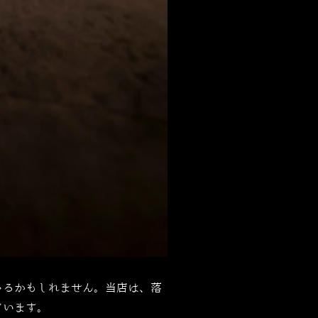
ゃるかもしれません。当店は、落
ています。