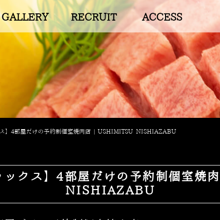
GALLERY
RECRUIT
ACCESS
】4部屋だけの予約制個室焼肉店 | USHIMITSU NISHIAZABU
ックス】4部屋だけの予約制個室焼肉店 |
NISHIAZABU