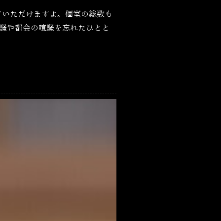
ていただけますよ。個室の総数も
騒や都会の喧騒を忘れたひとと