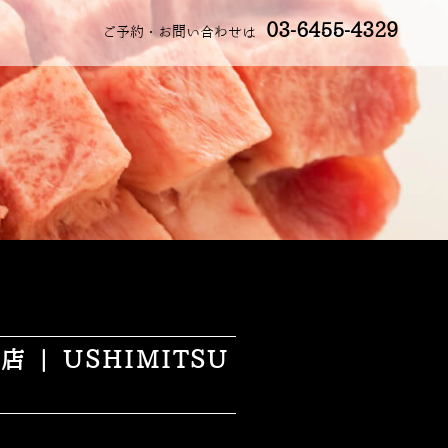
03-6455-4329
ご予約・お問い合わせは
 USHIMITSU