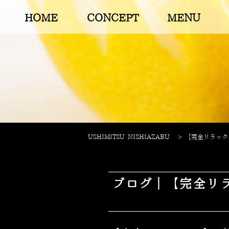
HOME
CONCEPT
MENU
USHIMITSU NISHIAZABU
>
【完全リラックス
ブログ｜【完全リラ