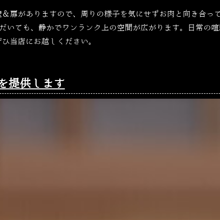
壁＆扉がありますので、周りの様子を気にせずお肉と向き合っ
だいても、静かでワンランク上の空間が広がります。日常の喧
ぜひ当店にお越しください。
を提供します