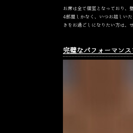
お席は全て個室となっており、
4
部屋しかなく、いつお越しいた
きをお過ごしになりたい方は、
完璧なパフォーマンス