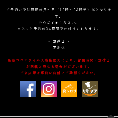
ご予約の受付時間は月～日（13時～23時半）迄となりま
す。
予めご了承ください。
＊ネット予約は24時間受け付けております。
- 定休日 -
不定休
新型コロナウイルス感染拡大により、営業時間・定休日
が記載と異なる場合がございます。
ご来店時は事前に店舗にご確認ください。