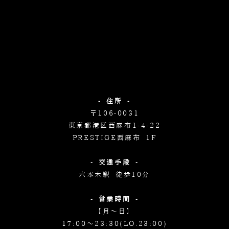
- 住所 -
〒106-0031
東京都港区西麻布1-4-22
PRESTIGE西麻布 1F
- 交通手段 -
六本木駅 徒歩10分
- 営業時間 -
【月～日】
17:00～23:30(LO.23:00)