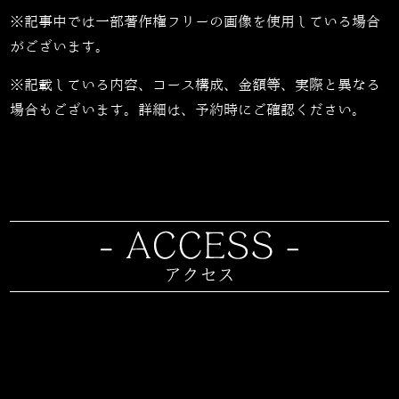
※記事中では一部著作権フリーの画像を使用している場合
がございます。
※記載している内容、コース構成、金額等、実際と異なる
場合もございます。詳細は、予約時にご確認ください。