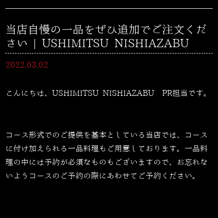
当店自慢の一品をぜひ追加でご注文くだ
さい | USHIMITSU NISHIAZABU
2022.03.02
こんにちは、USHIMITSU NISHIAZABU PR担当です。
コース形式でのご提供を基本としている当店では、コース
に付け加えられる一品料理もご用意しております。一品料
理の中には予約が必須なものもございますので、お忘れな
いようコースのご予約の際にあわせてご予約ください。