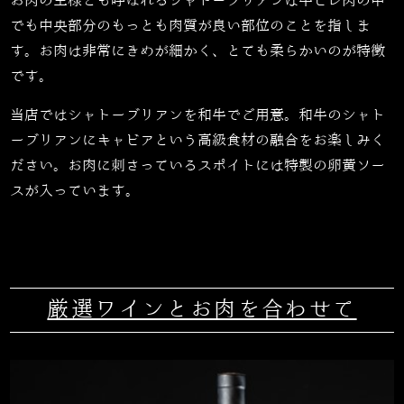
お肉の王様とも呼ばれるシャトーブリアンは牛ヒレ肉の中
でも中央部分のもっとも肉質が良い部位のことを指しま
す。お肉は非常にきめが細かく、とても柔らかいのが特徴
です。
当店ではシャトーブリアンを和牛でご用意。和牛のシャト
ーブリアンにキャビアという高級食材の融合をお楽しみく
ださい。お肉に刺さっているスポイトには特製の卵黄ソー
スが入っています。
厳選ワインとお肉を合わせて