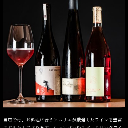
当店では、お料理に合うソムリエが厳選したワインを豊富