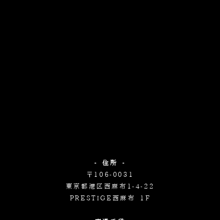
- 住所 -
〒106-0031
東京都港区西麻布1-4-22
PRESTIGE西麻布 1F