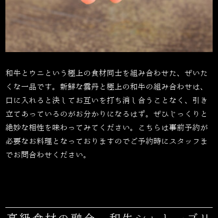
和牛とウニという極上の食材同士を組み合わせた、ぜいた
くな一品です。新鮮な雲丹と極上の和牛の組み合わせは、
口に入れると決してお互いを打ち消し合うことなく、引き
立てあっているのがお分かりになるはず。ぜひじっくりと
絶妙な相性を味わってみてください。こちらは事前予約が
必要なお料理となっておりますのでご予約時にスタッフま
でお問合わせください。