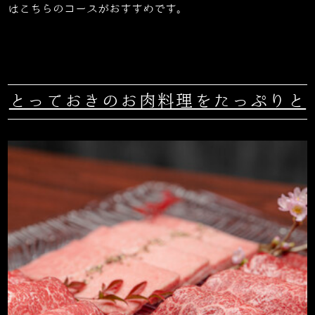
はこちらのコースがおすすめです。
とっておきのお肉料理をたっぷりと