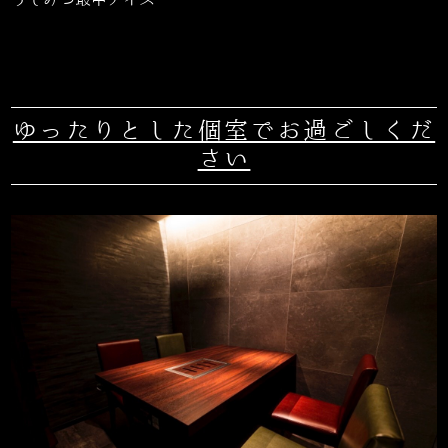
ゆったりとした個室でお過ごしくだ
さい