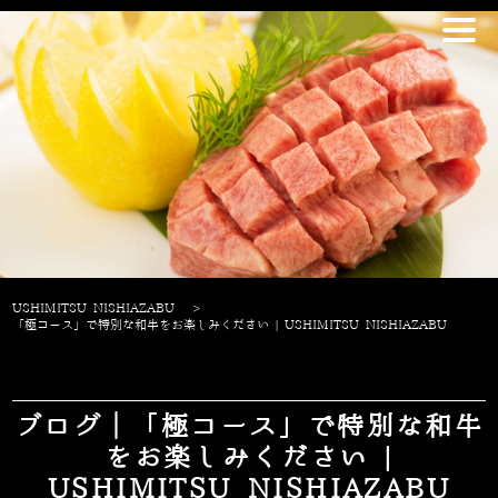
USHIMITSU NISHIAZABU
>
「極コース」で特別な和牛をお楽しみください | USHIMITSU NISHIAZABU
ブログ｜「極コース」で特別な和牛
をお楽しみください |
USHIMITSU NISHIAZABU