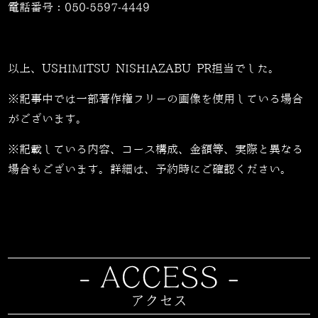
電話番号：
050-5597-4449
以上、USHIMITSU NISHIAZABU PR担当でした。
※記事中では一部著作権フリーの画像を使用している場合
がございます。
※記載している内容、コース構成、金額等、実際と異なる
場合もございます。詳細は、予約時にご確認ください。