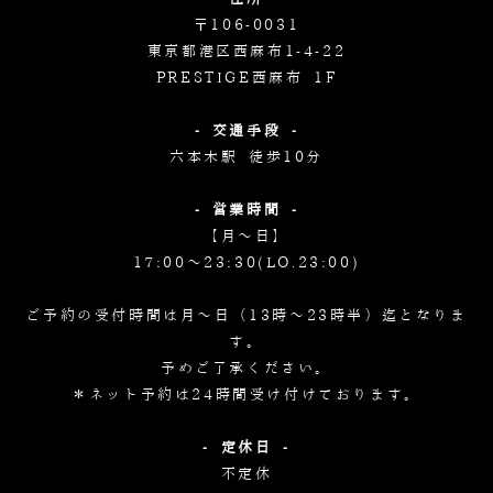
〒106-0031
東京都港区西麻布1-4-22
PRESTIGE西麻布 1F
- 交通手段 -
六本木駅 徒歩10分
- 営業時間 -
【月～日】
17:00～23:30(LO.23:00)
ご予約の受付時間は月～日（13時～23時半）迄となりま
す。
予めご了承ください。
＊ネット予約は24時間受け付けております。
- 定休日 -
不定休