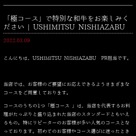
「極コース」で特別な和牛をお楽しみく
ださい | USHIMITSU NISHIAZABU
2022.03.09
こんにちは、USHIMITSU NISHIAZABU PR担当です。
当店では、お客様のご要望にお応えできるようさまざまな
コースをご用意しております。
コースのうちの1つ「極コース 」は、当店を代表するお料
理がたっぷりと盛り込まれた当店のスタンダードともいえ
るもの。特にリピーターのお客様が多い人気のコースとな
っております。初めてのお客様やコース選びに迷ったとき