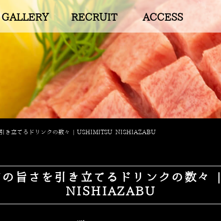
GALLERY
RECRUIT
ACCESS
き立てるドリンクの数々 | USHIMITSU NISHIAZABU
の旨さを引き立てるドリンクの数々 | U
NISHIAZABU