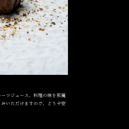
ルーツジュース、料理の味を邪魔
しみいただけますので、どうぞ安