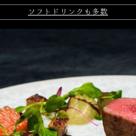
ソフトドリンクも多数