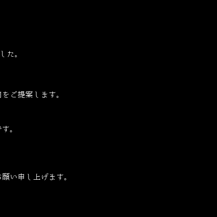
した。
肉をご提案します。
です。
お願い申し上げます。