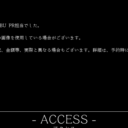
ZABU PR担当でした。
の画像を使用している場合がございます。
成、金額等、実際と異なる場合もございます。詳細は、予約時