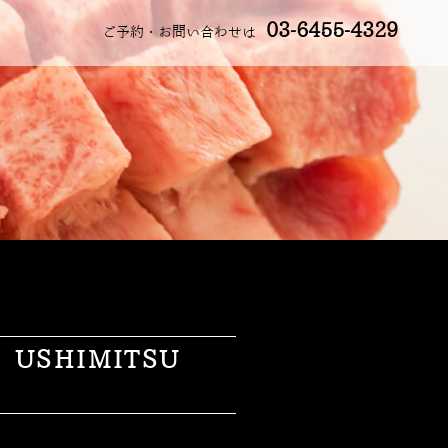
03-6455-4329
ご予約・お問い合わせは
SHIMITSU