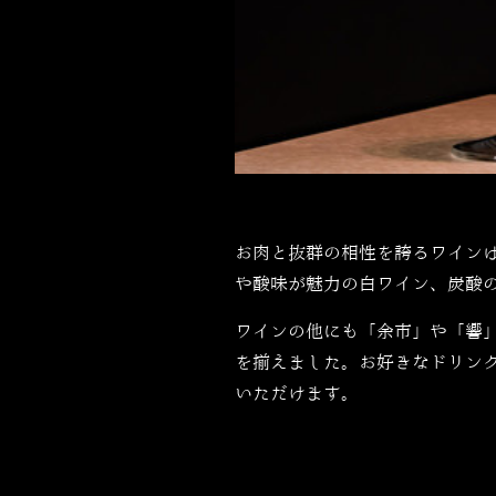
お肉と抜群の相性を誇るワイン
や酸味が魅力の白ワイン、炭酸
ワインの他にも「余市」や「響
を揃えました。お好きなドリン
いただけます。