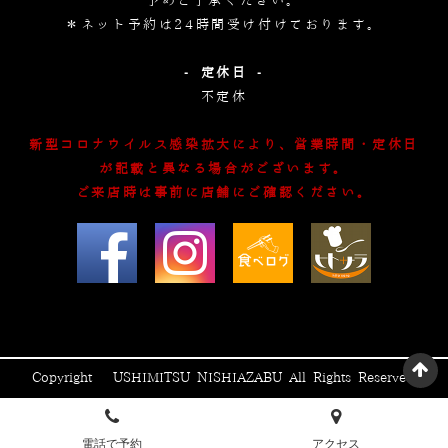
予めご了承ください。
＊ネット予約は24時間受け付けております。
- 定休日 -
不定休
新型コロナウイルス感染拡大により、営業時間・定休日
が記載と異なる場合がございます。
ご来店時は事前に店舗にご確認ください。
Copyright © USHIMITSU NISHIAZABU All Rights Reserved.
電話で予約
アクセス