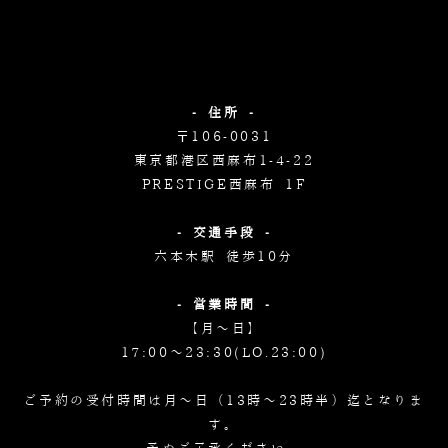
- 住所 -
〒106-0031
東京都港区西麻布1-4-22
PRESTIGE西麻布 1F
- 交通手段 -
六本木駅 徒歩10分
- 営業時間 -
【月～日】
17:00～23:30(LO.23:00)
ご予約の受付時間は月～日（13時～23時半）迄となりま
す。