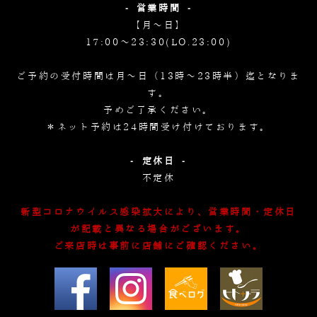
- 営業時間 -
【月～日】
17:00～23:30(LO.23:00)
ご予約の受付時間は月～日（13時～23時半）迄となりま
す。
予めご了承ください。
＊ネット予約は24時間受け付けております。
- 定休日 -
不定休
新型コロナウイルス感染拡大により、営業時間・定休日
が記載と異なる場合がございます。
ご来店時は事前に店舗にご確認ください。