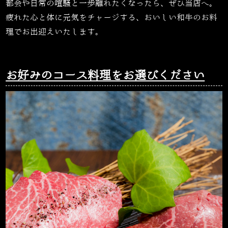
都会や日常の喧騒と一歩離れたくなったら、ぜひ当店へ。
疲れた心と体に元気をチャージする、おいしい和牛のお料
理でお出迎えいたします。
お好みのコース料理をお選びください