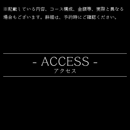
※記載している内容、コース構成、金額等、実際と異なる
場合もございます。詳細は、予約時にご確認ください。