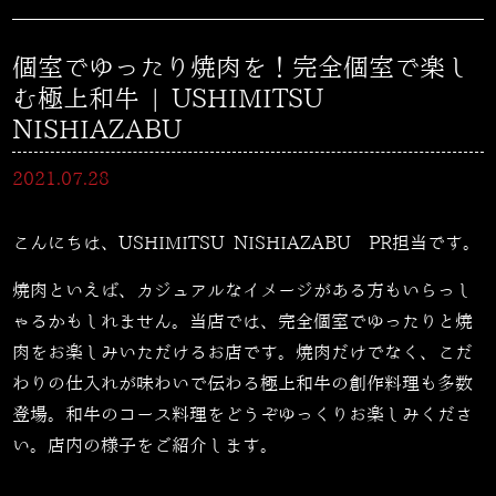
個室でゆったり焼肉を！完全個室で楽し
む極上和牛 | USHIMITSU
NISHIAZABU
2021.07.28
こんにちは、USHIMITSU NISHIAZABU PR担当です。
焼肉といえば、カジュアルなイメージがある方もいらっし
ゃるかもしれません。当店では、完全個室でゆったりと焼
肉をお楽しみいただけるお店です。焼肉だけでなく、こだ
わりの仕入れが味わいで伝わる極上和牛の創作料理も多数
登場。和牛のコース料理をどうぞゆっくりお楽しみくださ
い。店内の様子をご紹介します。