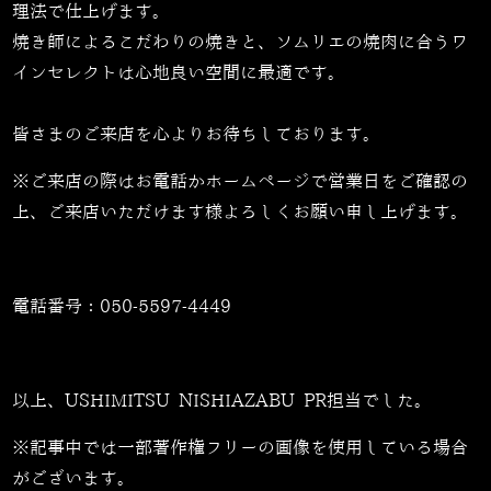
理法で仕上げます。
焼き師によるこだわりの焼きと、ソムリエの焼肉に合うワ
インセレクトは心地良い空間に最適です。
皆さまのご来店を心よりお待ちしております。
※ご来店の際はお電話かホームページで営業日をご確認の
上、ご来店いただけます様よろしくお願い申し上げます。
電話番号：
050-5597-4449
以上、USHIMITSU NISHIAZABU PR担当でした。
※記事中では一部著作権フリーの画像を使用している場合
がございます。