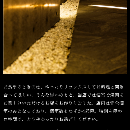
お食事のときには、ゆったりリラックスしてお料理と向き
合ってほしい、そんな思いのもと、当店では個室で焼肉を
お楽しみいただけるお店をお作りしました。店内は完全個
室のみとなっており、個室数もわずか
4
部屋。特別を極め
た空間で、どうぞゆったりお過ごしください。