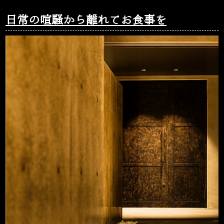
日常の喧騒から離れてお食事を