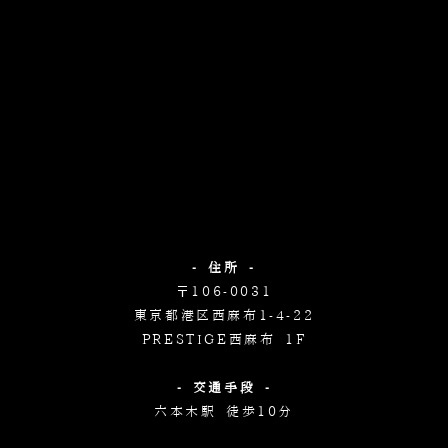
- 住所 -
〒106-0031
東京都港区西麻布1-4-22
PRESTIGE西麻布 1F
- 交通手段 -
六本木駅 徒歩10分