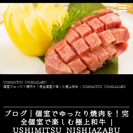
USHIMITSU NISHIAZABU
>
個室でゆったり焼肉を！完全個室で楽しむ極上和牛 | USHIMITSU NISHIAZABU
ブログ｜個室でゆったり焼肉を！完
全個室で楽しむ極上和牛 |
USHIMITSU NISHIAZABU