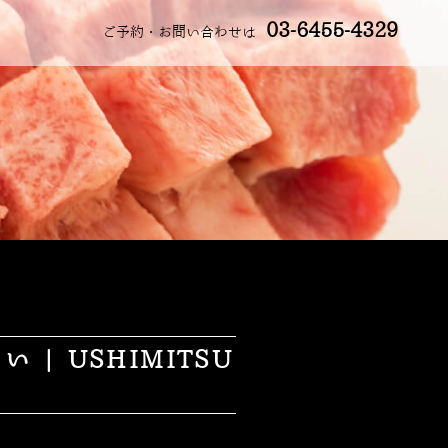
03-6455-4329
ご予約・お問い合わせは
 USHIMITSU