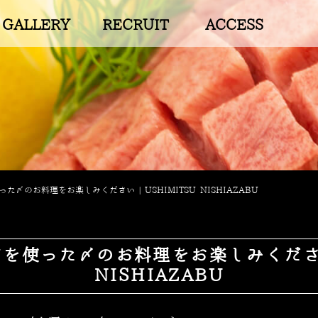
GALLERY
RECRUIT
ACCESS
た〆のお料理をお楽しみください | USHIMITSU NISHIAZABU
を使った〆のお料理をお楽しみください |
NISHIAZABU