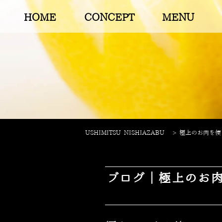
HOME
CONCEPT
MENU
USHIMITSU NISHIAZABU
>
極上のお肉を使っ
ブログ｜極上のお肉