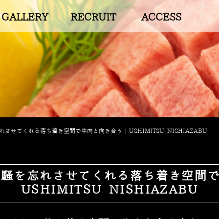
GALLERY
RECRUIT
ACCESS
させてくれる落ち着き空間で牛肉と向き合う | USHIMITSU NISHIAZABU
騒を忘れさせてくれる落ち着き空間で
USHIMITSU NISHIAZABU