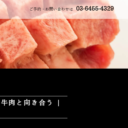
03-6455-4329
ご予約・お問い合わせは
牛肉と向き合う |