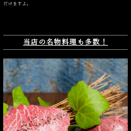
だけますよ。
当店の名物料理も多数！