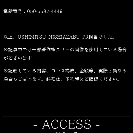
電話番号：
050-5597-4449
以上、USHIMITSU NISHIAZABU PR担当でした。
※記事中では一部著作権フリーの画像を使用している場合
がございます。
※記載している内容、コース構成、金額等、実際と異なる
場合もございます。詳細は、予約時にご確認ください。