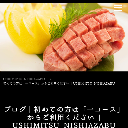
USHIMITSU NISHIAZABU
>
初めての方は「一コース」からご利用ください | USHIMITSU NISHIAZABU
ブログ｜初めての方は「一コース」
からご利用ください |
USHIMITSU NISHIAZABU