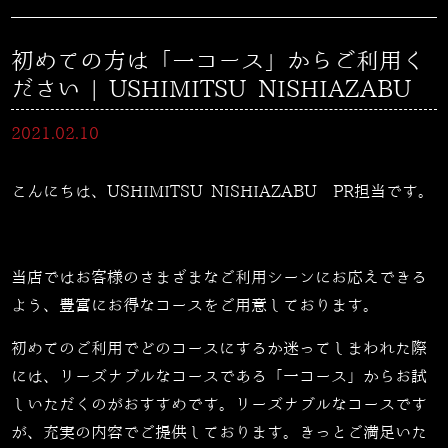
初めての方は「一コース」からご利用く
ださい | USHIMITSU NISHIAZABU
2021.02.10
こんにちは、USHIMITSU NISHIAZABU PR担当です。
当店ではお客様のさまざまなご利用シーンにお応えできる
よう、豊富にお得なコースをご用意しております。
初めてのご利用でどのコースにするか迷ってしまわれた際
には、リーズナブルなコースである「一
コース
」からお試
しいただくのがおすすめです。リーズナブルなコースです
が、充実の内容でご提供しております。きっとご満足いた