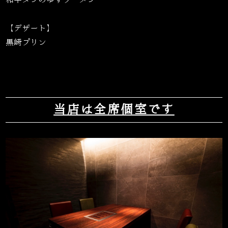
【デザート】
黒崎プリン
当店は全席個室です