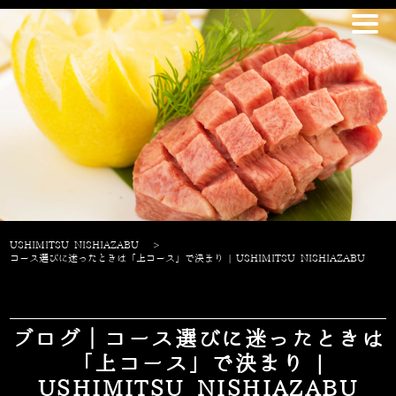
USHIMITSU NISHIAZABU
>
コース選びに迷ったときは「上コース」で決まり | USHIMITSU NISHIAZABU
ブログ｜コース選びに迷ったときは
「上コース」で決まり |
USHIMITSU NISHIAZABU