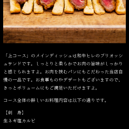
「上コース」のメインディッシュは
和牛ヒレのブリオッシ
ュサンドです。しっとりと柔らかでお肉の旨味がしっかり
と感じられますよ。お肉を挟むパンにもこだわった当店自
慢の一品です。お食事ものやデザートもございますので、
きっとボリュームにもご満足いただけますよ。
コース全体の詳しいお料理内容は以下の通りです。
【刺 身】
生ネギ塩カルビ