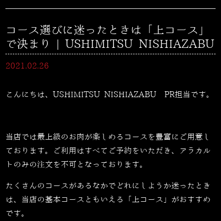
コース選びに迷ったときは「上コース」
で決まり | USHIMITSU NISHIAZABU
2021.02.26
こんにちは、USHIMITSU NISHIAZABU PR担当です。
当店では最上級のお肉が楽しめるコースを豊富にご用意し
ております。ご利用はすべてご予約をいただき、アラカル
トのみの注文を不可となっております。
たくさんのコースがあるなかでどれにしようか迷ったとき
は、当店の基本コースともいえる「上コース」がおすすめ
です。