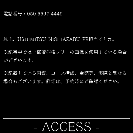
電話番号：
050-5597-4449
以上、USHIMITSU NISHIAZABU PR担当でした。
※記事中では一部著作権フリーの画像を使用している場合
がございます。
※記載している内容、コース構成、金額等、実際と異なる
場合もございます。詳細は、予約時にご確認ください。