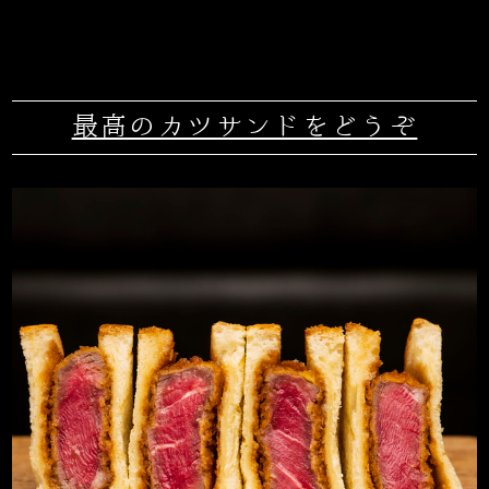
最高のカツサンドをどうぞ