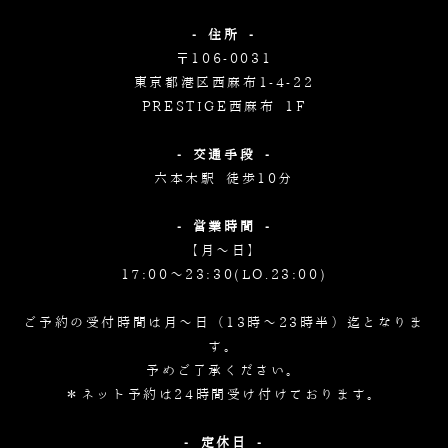
- 住所 -
〒106-0031
東京都港区西麻布1-4-22
PRESTIGE西麻布 1F
- 交通手段 -
六本木駅 徒歩10分
- 営業時間 -
【月～日】
17:00～23:30(LO.23:00)
ご予約の受付時間は月～日（13時～23時半）迄となりま
す。
予めご了承ください。
＊ネット予約は24時間受け付けております。
- 定休日 -