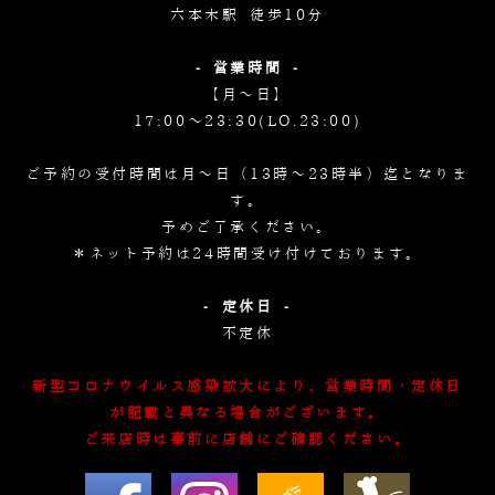
六本木駅 徒歩10分
- 営業時間 -
【月～日】
17:00～23:30(LO.23:00)
ご予約の受付時間は月～日（13時～23時半）迄となりま
す。
予めご了承ください。
＊ネット予約は24時間受け付けております。
- 定休日 -
不定休
新型コロナウイルス感染拡大により、営業時間・定休日
が記載と異なる場合がございます。
ご来店時は事前に店舗にご確認ください。