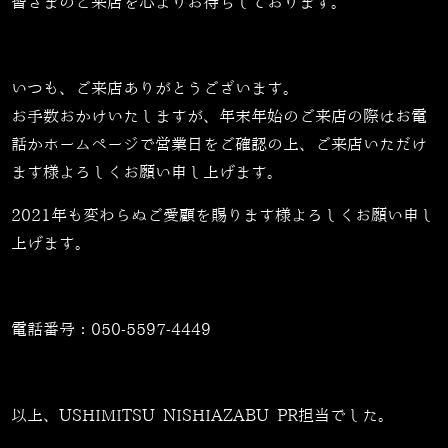
皆さまのご来店を心よりお待ちしております。
いつも、ご来店ありがとうございます。
お手数おかけいたしますが、年末年始のご来店の際はお電
話かホームページで営業日をご確認の上、ご来店いただけ
ます様よろしくお願い申し上げます。
2021年も変わらぬご愛顧を賜ります様よろしくお願い申し
上げます。
電話番号：
050-5597-4449
以上、USHIMITSU NISHIAZABU PR担当でした。