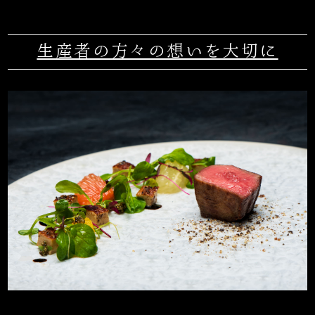
生産者の方々の想いを大切に