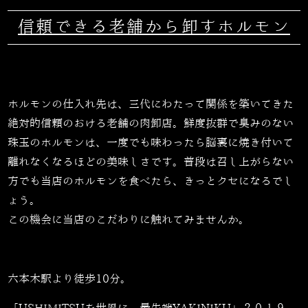
信頼できる老舗から卸すホルモン
ホルモンの仕入れ先は、三代にわたって関係を築いてきた
絶対的信頼のおける老舗の肉卸店。鮮度抜群で臭みのない
珠玉のホルモンは、一度でも味わったら脳裏に焼き付いて
離れなくなるほどの美味しさです。普段は召し上がらない
方でも当店のホルモンを食べたら、きっとクセになるでし
ょう。
この機会に当店のこだわりに触れてみませんか。
六本木駅より徒歩10分。