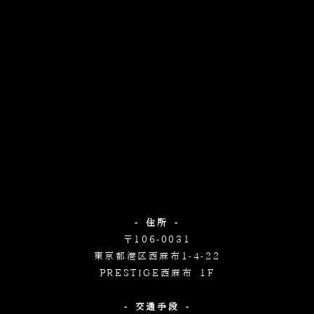
- 住所 -
〒106-0031
東京都港区西麻布1-4-22
PRESTIGE西麻布 1F
- 交通手段 -