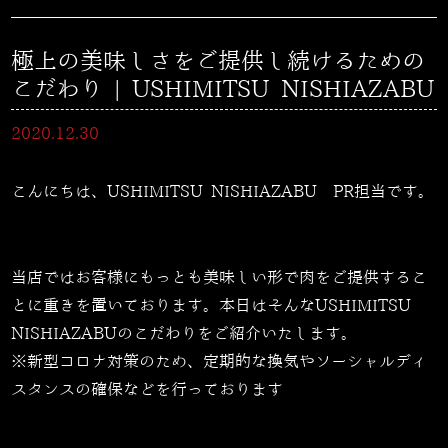
極上の美味しさをご提供し続けるための
こだわり | USHIMITSU NISHIAZABU
2020.12.30
こんにちは、USHIMITSU NISHIAZABU PR担当です。
当店ではお客様にもっとも美味しい形で肉をご提供するこ
とに重きを置いております。本日はそんな
USHIMITSU
NISHIAZABU
のこだわりをご紹介いたします。
※新型コロナ対策のため、定期的な換気やソーシャルディ
スタンスの確保などを行っております