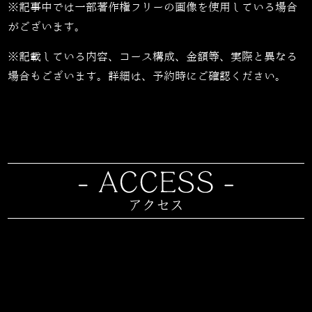
※記事中では一部著作権フリーの画像を使用している場合
がございます。
※記載している内容、コース構成、金額等、実際と異なる
場合もございます。詳細は、予約時にご確認ください。