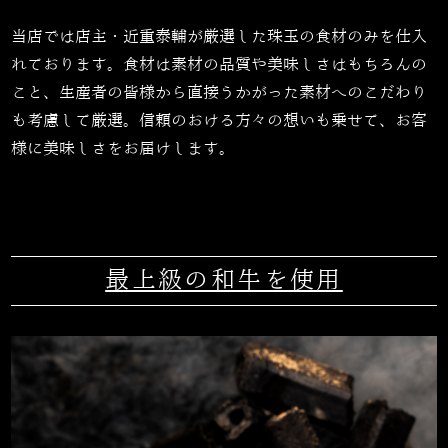
当店では店主・近重泰輔が厳選した珠玉の食材のみを仕入
れております。食材は素材の品質や美味しさはもちろんの
こと、生産者の皆様から直接うかがった素材へのこだわり
も考慮して厳選。信頼のおける方々の想いも乗せて、お客
様に美味しさをお届けします。
最上級の和牛を使用