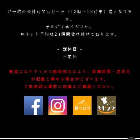
ご予約の受付時間は月～日（13時～23時半）迄となりま
す。
予めご了承ください。
＊ネット予約は24時間受け付けております。
- 定休日 -
不定休
新型コロナウイルス感染拡大により、営業時間・定休日
が記載と異なる場合がございます。
ご来店時は事前に店舗にご確認ください。