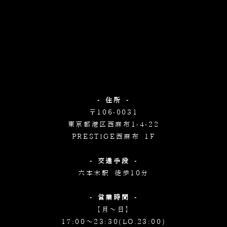
- 住所 -
〒106-0031
東京都港区西麻布1-4-22
PRESTIGE西麻布 1F
- 交通手段 -
六本木駅 徒歩10分
- 営業時間 -
【月～日】
17:00～23:30(LO.23:00)