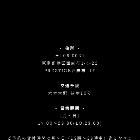
- 住所 -
〒106-0031
東京都港区西麻布1-4-22
PRESTIGE西麻布 1F
- 交通手段 -
六本木駅 徒歩10分
- 営業時間 -
【月～日】
17:00～23:30(LO.23:00)
ご予約の受付時間は月～日（13時～23時半）迄となりま