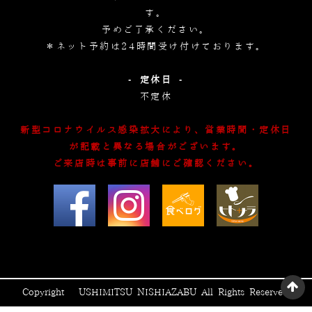
す。
予めご了承ください。
＊ネット予約は24時間受け付けております。
- 定休日 -
不定休
新型コロナウイルス感染拡大により、営業時間・定休日
が記載と異なる場合がございます。
ご来店時は事前に店舗にご確認ください。
Copyright © USHIMITSU NISHIAZABU All Rights Reserved.