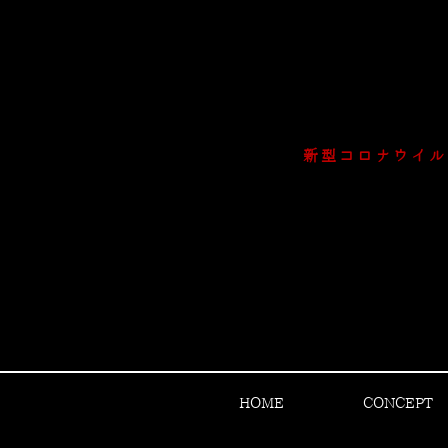
新型コロナウイル
HOME
CONCEPT