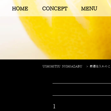
HOME
CONCEPT
MENU
USHIMITSU NISHIAZABU
>
厳選仕入れのこだわ
1