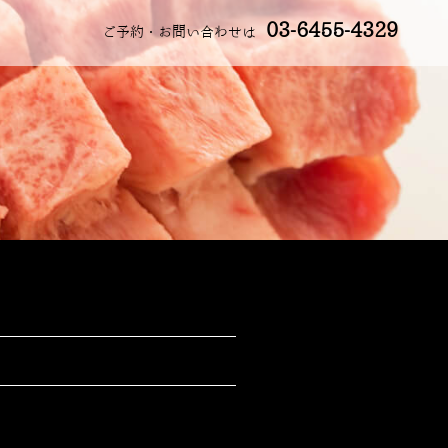
03-6455-4329
ご予約・お問い合わせは