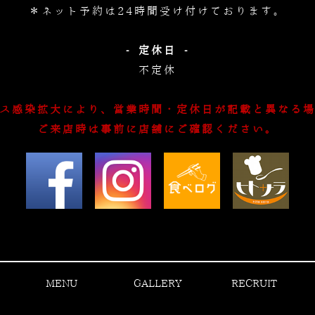
＊ネット予約は24時間受け付けております。
- 定休日 -
不定休
ス感染拡大により、営業時間・定休日が記載と異なる
ご来店時は事前に店舗にご確認ください。
MENU
GALLERY
RECRUIT