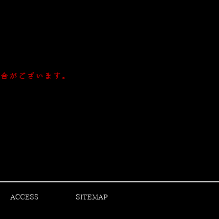
場合がございます。
ACCESS
SITEMAP