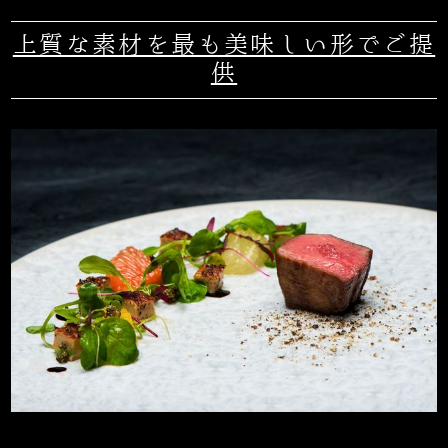
上質な素材を最も美味しい形でご提
供