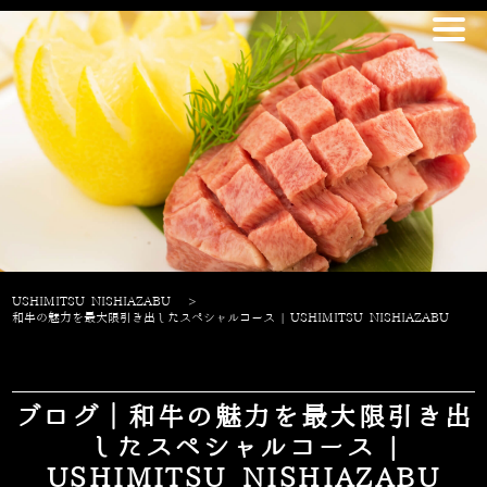
USHIMITSU NISHIAZABU
>
和牛の魅力を最大限引き出したスペシャルコース | USHIMITSU NISHIAZABU
ブログ｜和牛の魅力を最大限引き出
したスペシャルコース |
USHIMITSU NISHIAZABU