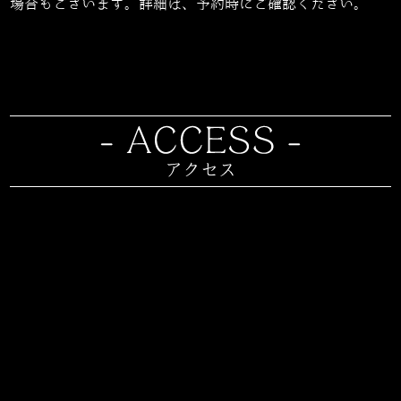
場合もございます。詳細は、予約時にご確認ください。