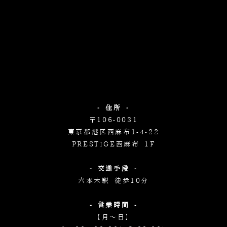
- 住所 -
〒106-0031
東京都港区西麻布1-4-22
PRESTIGE西麻布 1F
- 交通手段 -
六本木駅 徒歩10分
- 営業時間 -
【月～日】