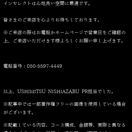
インセレクトは心地良い空間に最適です。
皆さまのご来店を心よりお待ちしております。
※ご来店の際はお電話かホームページで営業日をご確認の
上、ご来店いただけます様よろしくお願い申し上げます。
電話番号：
050-5597-4449
以上、USHIMITSU NISHIAZABU PR担当でした。
※記事中では一部著作権フリーの画像を使用している場合
がございます。
※記載している内容、コース構成、金額等、実際と異なる