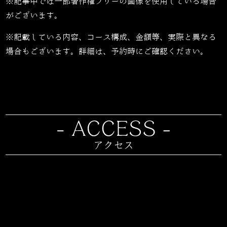
※記事中では一部著作権フリーの画像を使用している場合
がございます。
※記載している内容、コース構成、金額等、実際と異なる
場合もございます。詳細は、予約時にご確認ください。