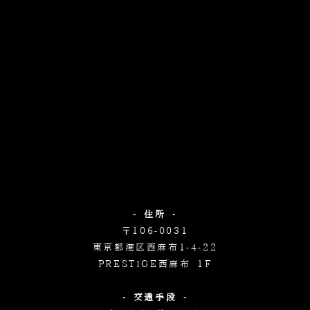
- 住所 -
〒106-0031
東京都港区西麻布1-4-22
PRESTIGE西麻布 1F
- 交通手段 -