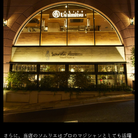
さらに、当店のソムリエはプロのマジシャンとしても活躍