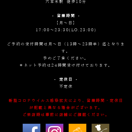
六本木駅 徒歩10分
- 営業時間 -
【月～日】
17:00～23:30(LO.23:00)
ご予約の受付時間は月～日（13時～23時半）迄となりま
す。
予めご了承ください。
＊ネット予約は24時間受け付けております。
- 定休日 -
不定休
新型コロナウイルス感染拡大により、営業時間・定休日
が記載と異なる場合がございます。
ご来店時は事前に店舗にご確認ください。