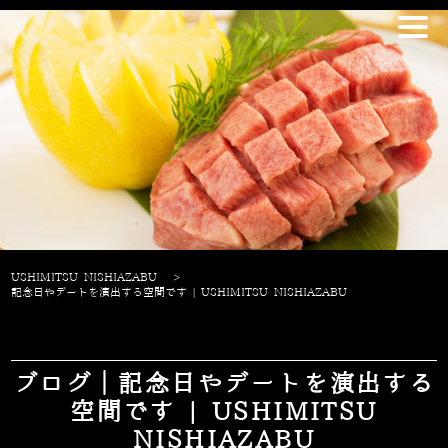
USHIMITSU NISHIAZABU
>
記念日やデートを演出する空間です | USHIMITSU NISHIAZABU
ブログ｜記念日やデートを演出する
空間です | USHIMITSU
NISHIAZABU