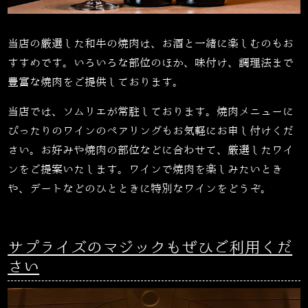
当店の厳選した和牛の焼肉は、お酒と一緒に楽しむのもお
すすめです。いろいろな部位のほか、味付け、調理法まで
豊富な焼肉をご提供しております。
当店では、ソムリエが常駐しております。焼肉メニューに
ぴったりのワインのペアリングもお気軽にお申し付けくだ
さい。お好みや焼肉の部位などに合わせて、厳選したワイ
ンをご提案いたします。ワインで焼肉を楽しみたいとき
や、デートなどのひとときに特別なワインをどうぞ。
サプライズのマジックもぜひご利用くだ
さい