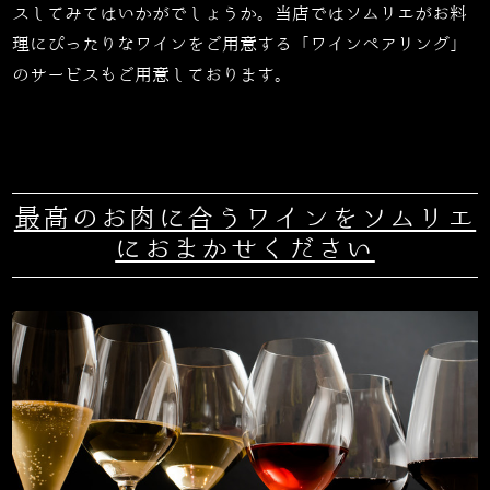
スしてみてはいかがでしょうか。当店ではソムリエがお料
理にぴったりなワインをご用意する「ワインペアリング」
のサービスもご用意しております。
最高のお肉に合うワインをソムリエ
におまかせください