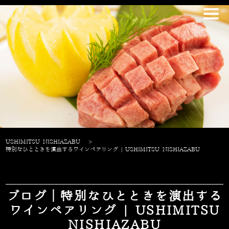
USHIMITSU NISHIAZABU
>
特別なひとときを演出するワインペアリング | USHIMITSU NISHIAZABU
ブログ｜特別なひとときを演出する
ワインペアリング | USHIMITSU
NISHIAZABU