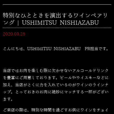
特別なひとときを演出するワインペアリ
ング | USHIMITSU NISHIAZABU
2020.03.25
こんにちは、USHIMITSU NISHIAZABU PR担当です。
当店ではお肉を楽しむ際に欠かせないアルコールドリンク
を豊富にご用意しております。ビールやウイスキーなどに
加え、当店がとくに力を入れているのがワインのラインナ
ップ。とっておきのお肉に絶妙にマッチする一杯がござい
ます。
ご来店の際は、特別な時間を過ごすお供にワインをチョイ