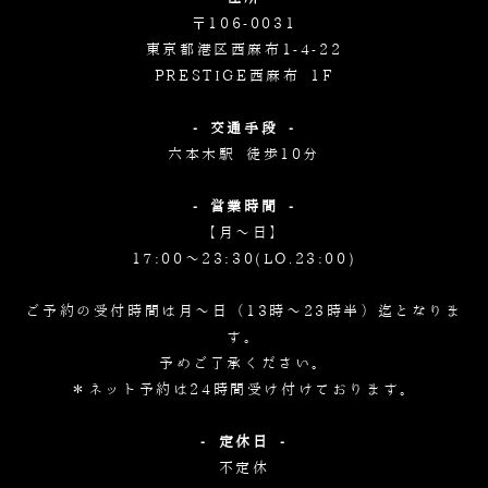
〒106-0031
東京都港区西麻布1-4-22
PRESTIGE西麻布 1F
- 交通手段 -
六本木駅 徒歩10分
- 営業時間 -
【月～日】
17:00～23:30(LO.23:00)
ご予約の受付時間は月～日（13時～23時半）迄となりま
す。
予めご了承ください。
＊ネット予約は24時間受け付けております。
- 定休日 -
不定休