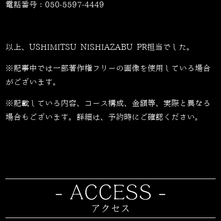
電話番号：
050-5597-4449
以上、USHIMITSU NISHIAZABU PR担当でした。
※記事中では一部著作権フリーの画像を使用している場合
がございます。
※記載している内容、コース構成、金額等、実際と異なる
場合もございます。詳細は、予約時にご確認ください。