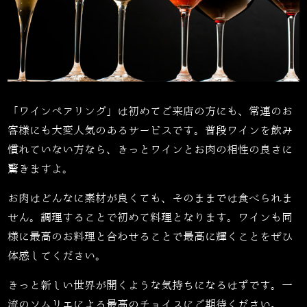
「ワインペアリング」は初めてご来店の方にも、常連のお
客様にも大変人気のあるサービスです。普段ワインを飲み
慣れていない方なら、きっとワインとお肉の相性の良さに
驚きますよ。
お肉はどんなに素材が良くても、そのままでは食べられま
せん。調理することで初めて料理となります。ワインも同
様に最高のお料理と合わせることで最高に輝くことをぜひ
体感してください。
きっと新しい世界が開くような気持ちになるはずです。一
流のソムリエによる最高のチョイスにご期待ください。