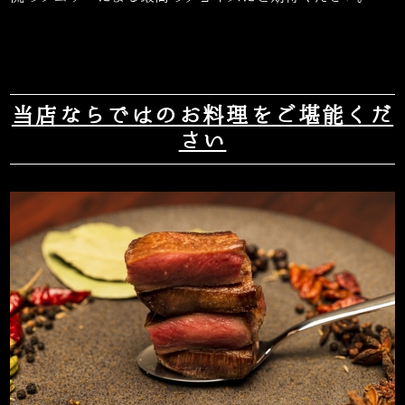
当店ならではのお料理をご堪能くだ
さい