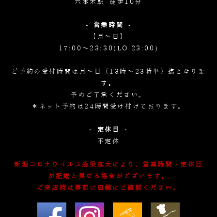
六本木駅 徒歩10分
- 営業時間 -
【月～日】
17:00～23:30(LO.23:00)
ご予約の受付時間は月～日（13時～23時半）迄となりま
す。
予めご了承ください。
＊ネット予約は24時間受け付けております。
- 定休日 -
不定休
新型コロナウイルス感染拡大により、営業時間・定休日
が記載と異なる場合がございます。
ご来店時は事前に店舗にご確認ください。