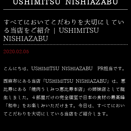
USHIMITSU NISHIAZABU
すべてにおいてこだわりを大切にしてい
る当店をご紹介 | USHIMITSU
NISHIAZABU
2020.02.05
こんにちは、USHIMITSU NISHIAZABU PR担当です。
西麻布にある当店「USHIMITSU NISHIAZABU」は、恵
比寿にある「焼肉うしみつ恵比寿本店」の姉妹店として誕
生しました。４部屋だけの完全個室で日本の食材の最高峰
「和牛」をお楽しみいただけます。今日は、すべてにおい
てこだわりを大切にしている当店をご紹介します。