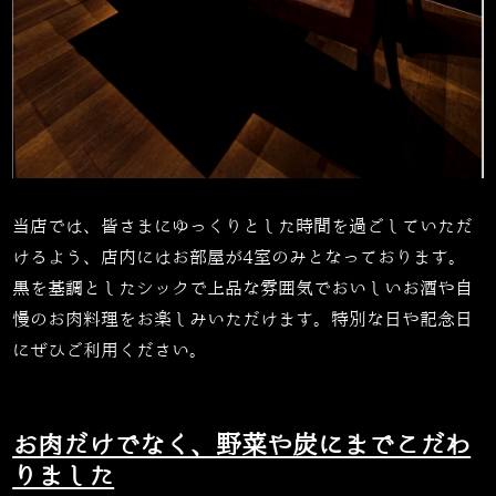
当店では、皆さまにゆっくりとした時間を過ごしていただ
けるよう、店内にはお部屋が4室のみとなっております。
黒を基調としたシックで上品な雰囲気でおいしいお酒や自
慢のお肉料理をお楽しみいただけます。特別な日や記念日
にぜひご利用ください。
お肉だけでなく、野菜や炭にまでこだわ
りました