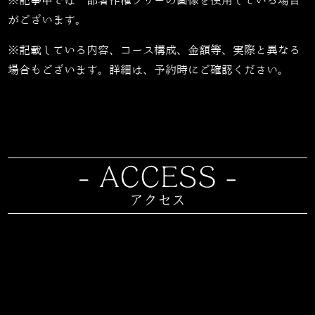
※記事中では一部著作権フリーの画像を使用している場合
がございます。
※記載している内容、コース構成、金額等、実際と異なる
場合もございます。詳細は、予約時にご確認ください。