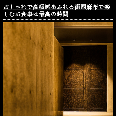
おしゃれで高級感あふれる街西麻布で楽
しむお食事は最高の時間