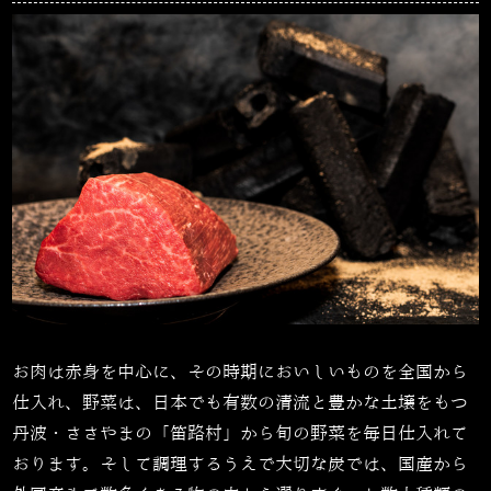
お肉は赤身を中心に、その時期においしいものを全国から
仕入れ、野菜は、日本でも有数の清流と豊かな土壌をもつ
丹波・ささやまの「笛路村」から旬の野菜を毎日仕入れて
おります。そして調理するうえで大切な炭では、国産から