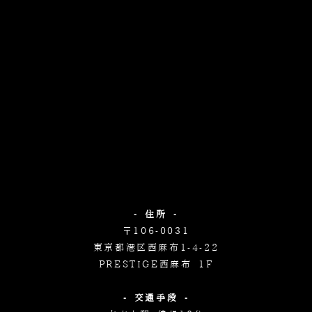
- 住所 -
〒106-0031
東京都港区西麻布1-4-22
PRESTIGE西麻布 1F
- 交通手段 -