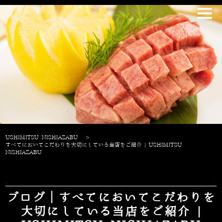
USHIMITSU NISHIAZABU
>
すべてにおいてこだわりを大切にしている当店をご紹介 | USHIMITSU
NISHIAZABU
ブログ｜すべてにおいてこだわりを
大切にしている当店をご紹介 |