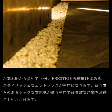
六本木駅から歩いて10分、PRESTIGE西麻布1Fにある、
スタイリッシュなエントランスが当店になります。落ち着
きのあるシックな雰囲気が漂う当店では素敵な時間をお過
ごしいただけます。