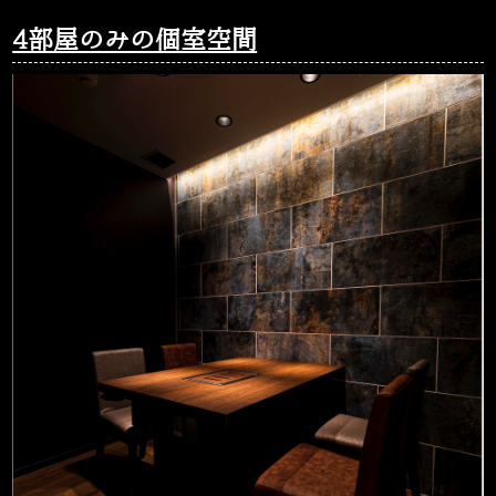
4部屋のみの個室空間