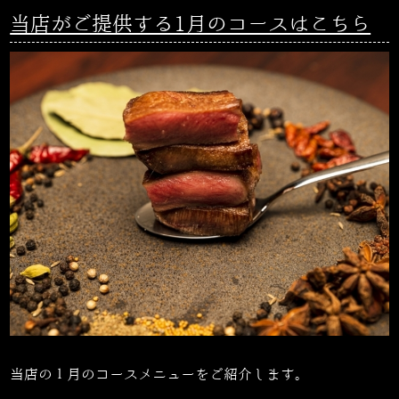
当店がご提供する1月のコースはこちら
当店の１月のコースメニューをご紹介します。