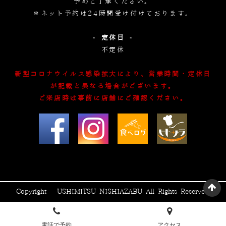
予めご了承ください。
＊ネット予約は24時間受け付けております。
- 定休日 -
不定休
新型コロナウイルス感染拡大により、営業時間・定休日
が記載と異なる場合がございます。
ご来店時は事前に店舗にご確認ください。
Copyright © USHIMITSU NISHIAZABU All Rights Reserved.
電話で予約
アクセス