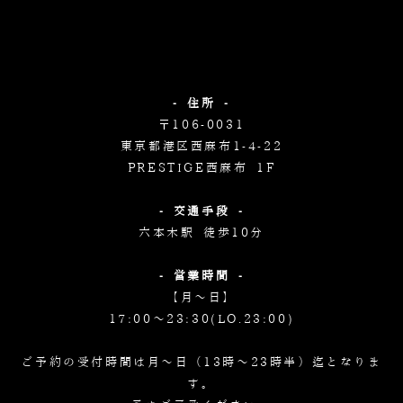
- 住所 -
〒106-0031
東京都港区西麻布1-4-22
PRESTIGE西麻布 1F
- 交通手段 -
六本木駅 徒歩10分
- 営業時間 -
【月～日】
17:00～23:30(LO.23:00)
ご予約の受付時間は月～日（13時～23時半）迄となりま
す。