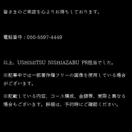
皆さまのご来店を心よりお待ちしております。
電話番号：
050-5597-4449
以上、USHIMITSU NISHIAZABU PR担当でした。
※記事中では一部著作権フリーの画像を使用している場合
がございます。
※記載している内容、コース構成、金額等、実際と異なる
場合もございます。詳細は、予約時にご確認ください。