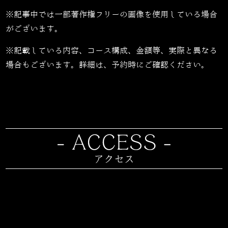
※記事中では一部著作権フリーの画像を使用している場合
がございます。
※記載している内容、コース構成、金額等、実際と異なる
場合もございます。詳細は、予約時にご確認ください。