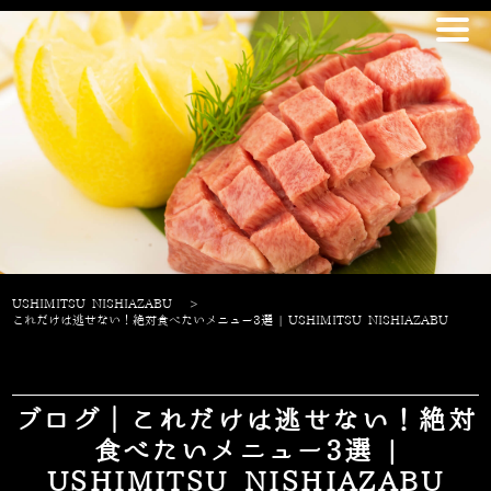
USHIMITSU NISHIAZABU
>
これだけは逃せない！絶対食べたいメニュー3選 | USHIMITSU NISHIAZABU
ブログ｜これだけは逃せない！絶対
食べたいメニュー3選 |
USHIMITSU NISHIAZABU