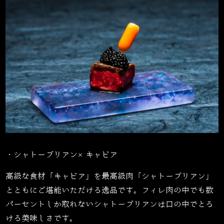
・シャトーブリアン×キャビア
高級な食材「キャビア」を最高級肉「シャトーブリアン」
とともにご堪能いただける逸品です。フィレ肉の中でも数
パーセントしか取れないシャトーブリアンは口の中でとろ
ける美味しさです。