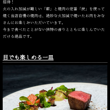
招待！
火の入れ加減が難しい「薪」と焼肉の定番「炭」を使って
焼く当店自慢の焼肉は、絶妙な火加減で焼いたお肉をみな
さんにお楽しみいただいています。
今まで食べたことがない独特の香りとともに楽しんでいた
だける絶品です。
目でも楽しめる一皿