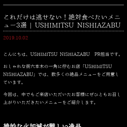
これだけは逃せない！絶対食べたいメニ
ュー3選 | USHIMITSU NISHIAZABU
2019.10.02
こんにちは、USHIMITSU NISHIAZABU PR担当です。
おしゃれな街六本木の一角に佇むお店「USHIMITSU
NISHIAZABU」では、数多くの絶品メニューをご用意し
ています。
今回は、中でもご来店いただいたお客様にぜひともお召し
上がりいただきたいメニューをご紹介します。