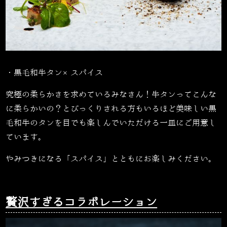
・黒毛和牛タン×スパイス
究極の柔らかさを求めているみなさん！牛タンってこんな
に柔らかいの？とびっくりされる方もいるほど美味しい黒
毛和牛のタンを目でも楽しんでいただける一皿にご用意し
ています。
やみつきになる「スパイス」とともにお楽しみください。
贅沢すぎるコラボレーション