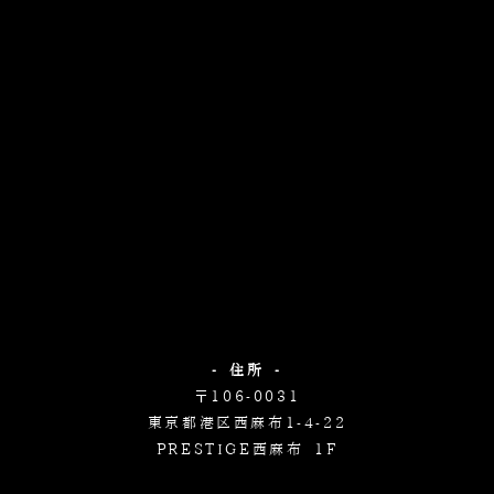
- 住所 -
〒106-0031
東京都港区西麻布1-4-22
PRESTIGE西麻布 1F