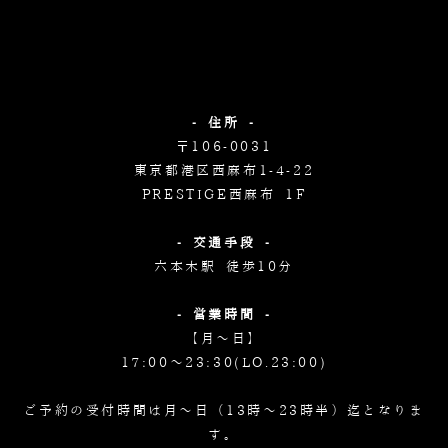
- 住所 -
〒106-0031
東京都港区西麻布1-4-22
PRESTIGE西麻布 1F
- 交通手段 -
六本木駅 徒歩10分
- 営業時間 -
【月～日】
17:00～23:30(LO.23:00)
ご予約の受付時間は月～日（13時～23時半）迄となりま
す。