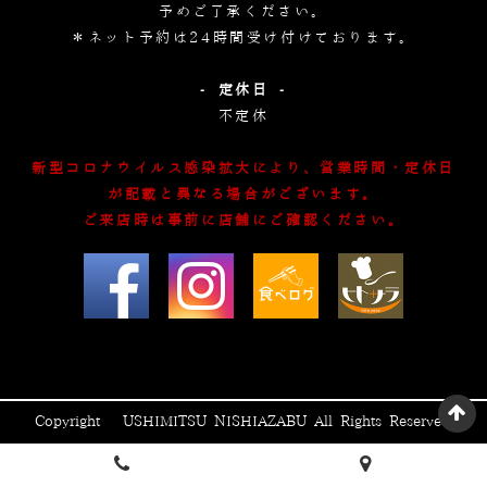
予めご了承ください。
＊ネット予約は24時間受け付けております。
- 定休日 -
不定休
新型コロナウイルス感染拡大により、営業時間・定休日
が記載と異なる場合がございます。
ご来店時は事前に店舗にご確認ください。
Copyright © USHIMITSU NISHIAZABU All Rights Reserved.