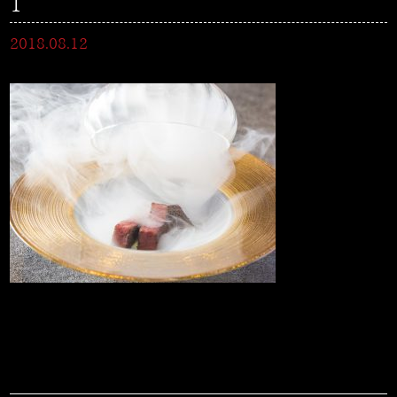
1
2018.08.12