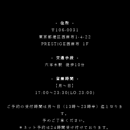
- 住所 -
〒106-0031
東京都港区西麻布1-4-22
PRESTIGE西麻布 1F
- 交通手段 -
六本木駅 徒歩10分
- 営業時間 -
【月～日】
17:00～23:30(LO.23:00)
ご予約の受付時間は月～日（13時～23時半）迄となりま
す。
予めご了承ください。
＊ネット予約は24時間受け付けております。